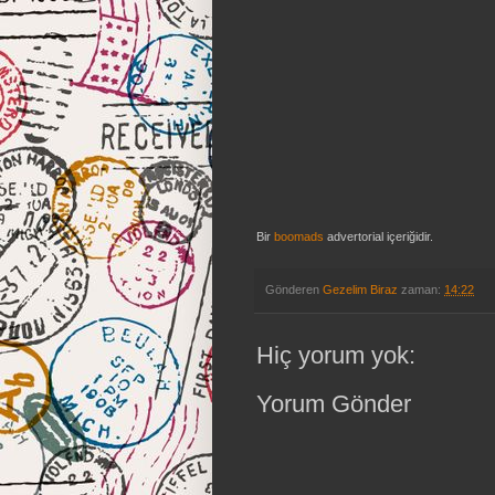
Bir
boomads
advertorial içeriğidir.
Gönderen
Gezelim Biraz
zaman:
14:22
Hiç yorum yok:
Yorum Gönder