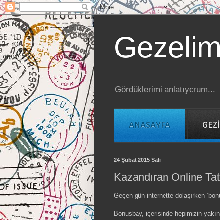
Gezelim
Gördüklerimi anlatıyorum...
ANASAYFA
GEZİ
24 Şubat 2015 Salı
Kazandıran Online Tati
Geçen gün internette dolaşırken ‘bonus
Bonusbay, içerisinde hepimizin yakında