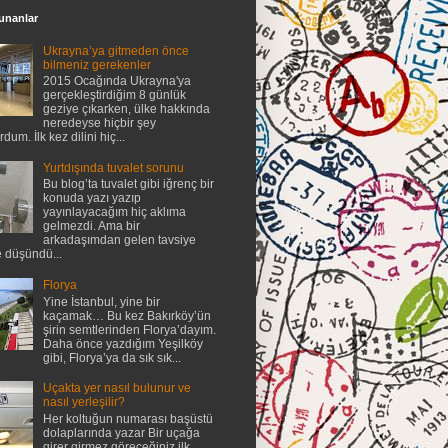
unanlar
Ukrayna’ya gitmeden önce
bilmeniz gerekenler
2015 Ocağında Ukrayna'ya
gerçekleştirdiğim 8 günlük
geziye çıkarken, ülke hakkında
neredeyse hiçbir şey
dum. İlk kez dilini hiç...
Yurtdışında tuvalet sorunu
Bu blog’ta tuvalet gibi iğrenç bir
konuda yazı yazıp
yayınlayacağım hiç aklıma
gelmezdi. Ama bir
arkadaşımdan gelen tavsiye
e düşündü...
Florya
Yine İstanbul, yine bir
kaçamak… Bu kez Bakırköy’ün
şirin semtlerinden Florya’dayım.
Daha önce yazdığım Yeşilköy
gibi, Florya’ya da sık sık...
Uçakta yer nasıl bulunur ve
nasıl yerleşilir?
Her koltuğun numarası başüstü
dolaplarında yazar Bir uçağa
girer girmez göreceğiniz ilk