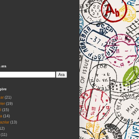
 ara
göre
ar
(21)
ler
(19)
l
(15)
na
(14)
azılar
(13)
12)
(11)