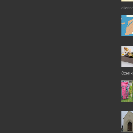
ellerin
Özellikl