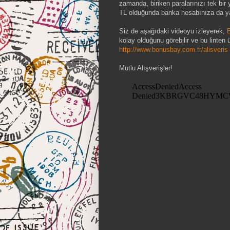
zamanda, biriken paralarınızı tek bi
TL olduğunda banka hesabınıza da yat
Siz de aşağıdaki videoyu izleyerek,
kolay olduğunu görebilir ve bu linten üc
http://www.bonusbay.com.tr/alisveris
Mutlu Alışverişler!