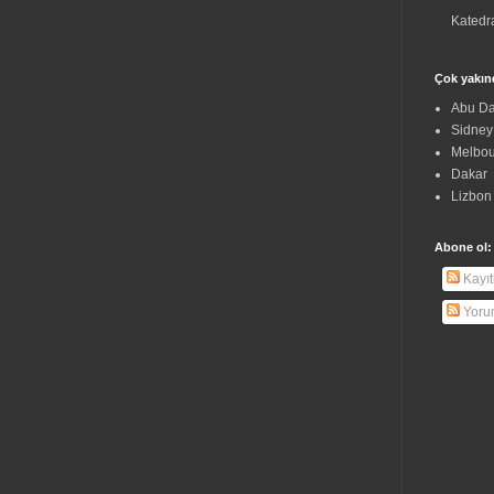
Katedra
Çok yakın
Abu Da
Sidney
Melbo
Dakar
Lizbon
Abone ol:
Kayıt
Yoru