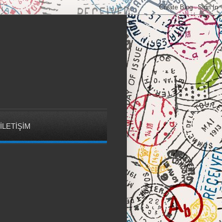
İLETİŞİM