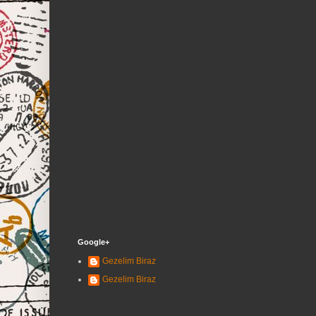
Google+
Gezelim Biraz
Gezelim Biraz