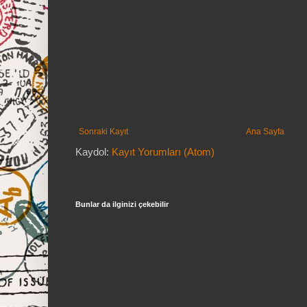
Sonraki Kayıt
Ana Sayfa
Kaydol:
Kayıt Yorumları (Atom)
Bunlar da ilginizi çekebilir