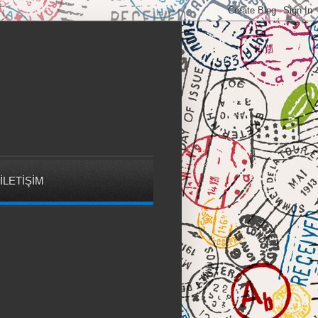
İLETİŞİM